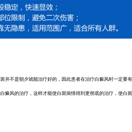
并不是朝夕就能治疗好的，因此患者在治疗白癜风时一定要有
对白癜风的治疗，这样才能使白斑病情得到更彻底的治疗，使白