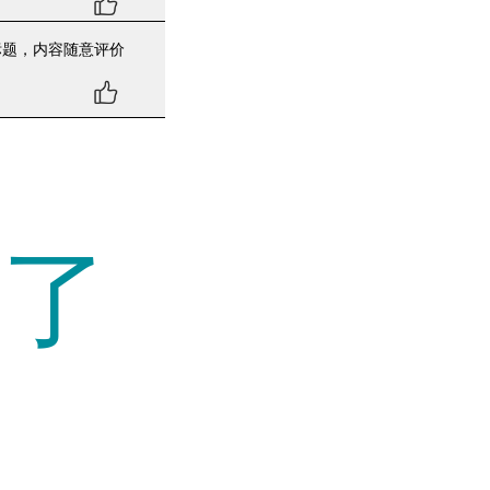
标题，内容随意评价
有了