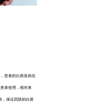
，患者的白斑发病在
合患者使用，相对来
伤，保证四肢的白斑