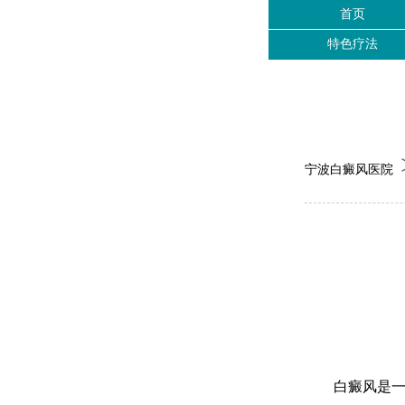
首页
特色疗法
宁波白癜风医院
白癜风是一种