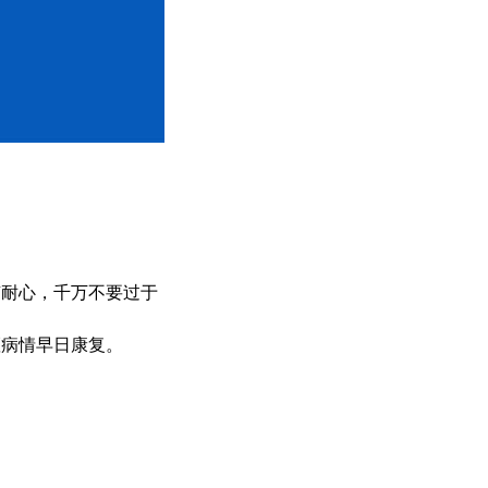
耐心，千万不要过于
斑病情早日康复。