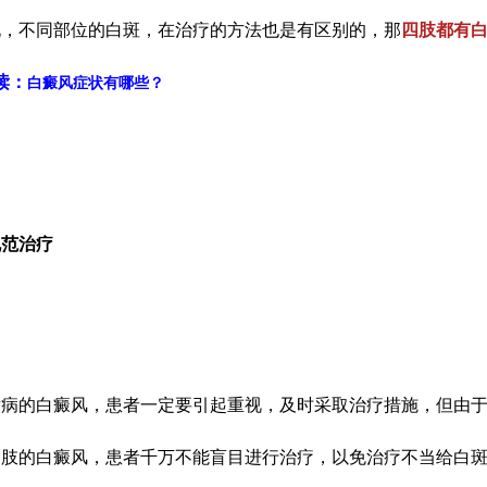
说，不同部位的白斑，在治疗的方法也是有区别的，那
四肢都有
读：
白癜风症状有哪些？
范治疗
的白癜风，患者一定要引起重视，及时采取治疗措施，但由于
四肢的白癜风，患者千万不能盲目进行治疗，以免治疗不当给白