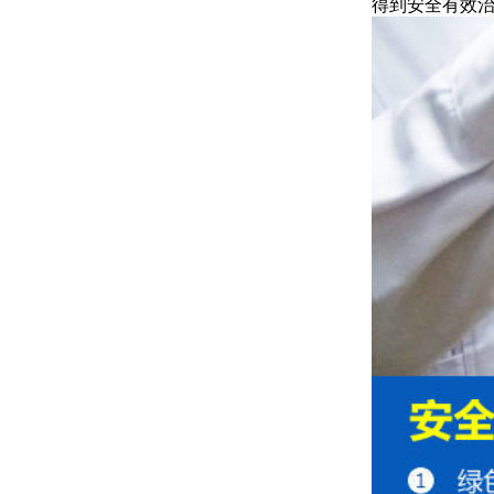
得到安全有效