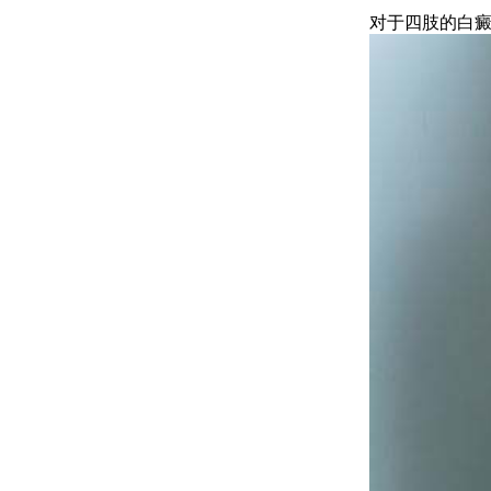
对于四肢的白