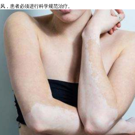
癜风，患者必须进行科学规范治疗。