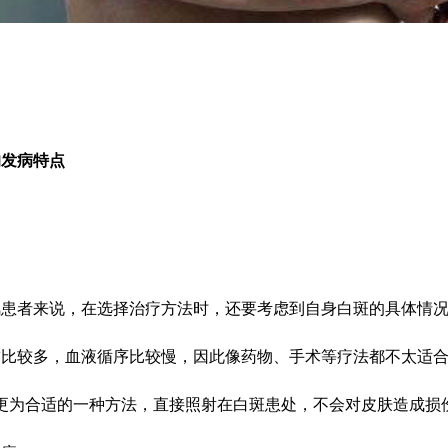
发病特点
者来说，在选择治疗方法时，还要考虑到自身白斑的具体情况
皱比较多，血液循序比较慢，因此像药物、手术等疗法都不太适
是更为合适的一种方法，直接照射在白斑患处，不会对皮肤造成损