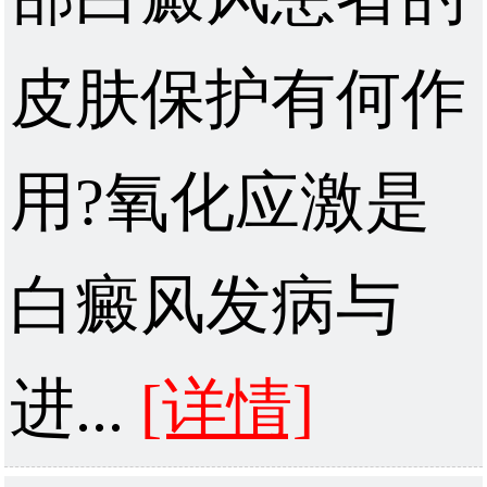
皮肤保护有何作
用?氧化应激是
白癜风发病与
进...
[详情]