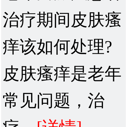
治疗期间皮肤瘙
痒该如何处理?
皮肤瘙痒是老年
常见问题，治