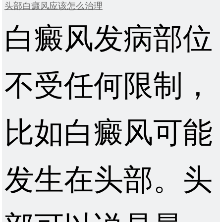
头部白癜风应该怎么治理
白癜风发病部位
不受任何限制，
比如白癜风可能
发生在头部。头