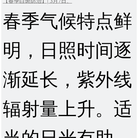
【春季白斑防治】| 3月7日、
春季气候特点鲜
明，日照时间逐
渐延长，紫外线
辐射量上升。适