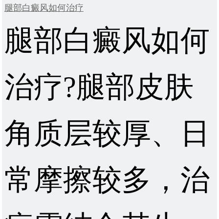
腿部白癜风如何治疗
腿部白癜风如何
治疗?腿部皮肤
角质层较厚、日
常摩擦较多，治