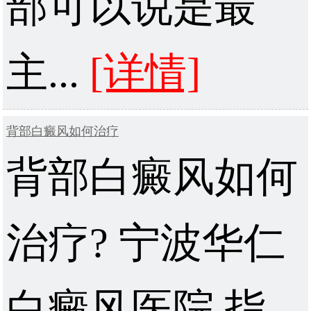
部可以说是最
主...
[详情]
背部白癜风如何治疗
背部白癜风如何
治疗? 宁波华仁
白癜风医院 指