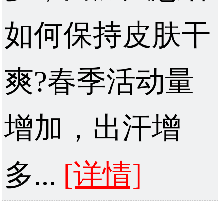
如何保持皮肤干
爽?春季活动量
增加，出汗增
多...
[详情]