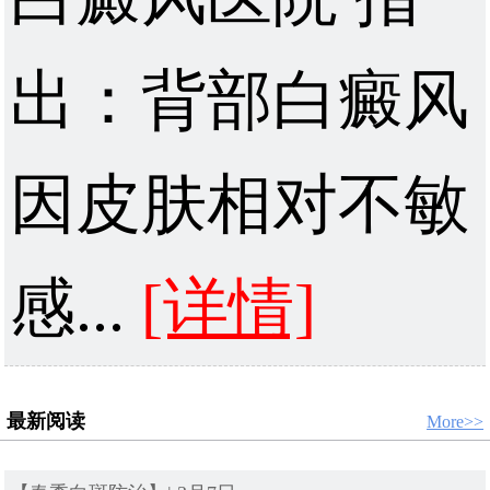
出：背部白癜风
因皮肤相对不敏
感...
[详情]
最新阅读
More>>