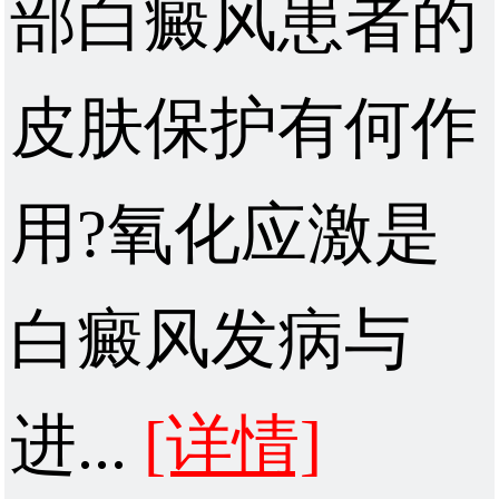
部白癜风患者的
皮肤保护有何作
用?氧化应激是
白癜风发病与
进...
[详情]