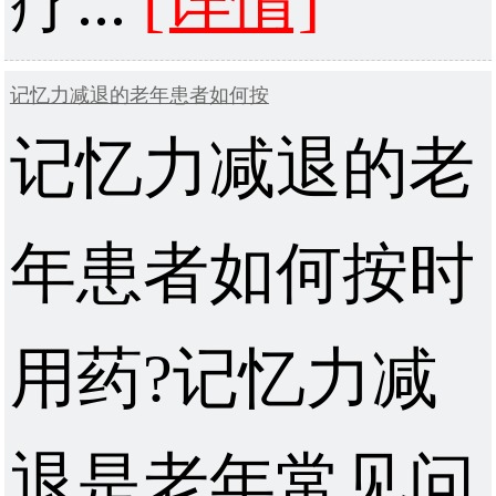
疗...
[详情]
记忆力减退的老年患者如何按
记忆力减退的老
年患者如何按时
用药?记忆力减
退是老年常见问