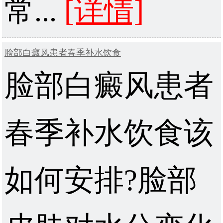
常...
[详情]
脸部白癜风患者春季补水饮食
脸部白癜风患者
春季补水饮食该
如何安排?脸部