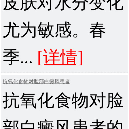
皮肤对水分变化
尤为敏感。春
季...
[详情]
抗氧化食物对脸部白癜风患者
抗氧化食物对脸
部白癜风患者的