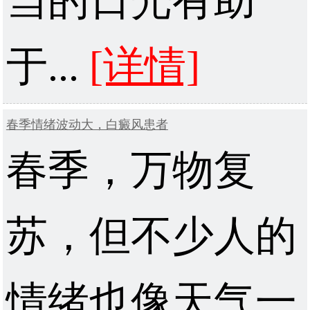
当的日光有助
于...
[详情]
春季情绪波动大，白癜风患者
春季，万物复
苏，但不少人的
情绪也像天气一