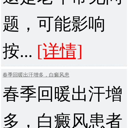
题，可能影响
按...
[详情]
春季回暖出汗增多，白癜风患
春季回暖出汗增
多，白癜风患者