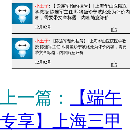
小王子
: 【陈连军预约挂号】| 上海华山医院医
学教授 陈连军主任 即将坐诊宁波
此处为评价内
容，需要带文章标题，内容随意评价
12月02号
小王子
: 【陈连军预约挂号】| 上海华山医院医学教
授 陈连军主任 即将坐诊宁波
此处为评价内容，需要
带文章标题，内容随意评价
12月02号
上一篇：
【端午
专享】上海三甲