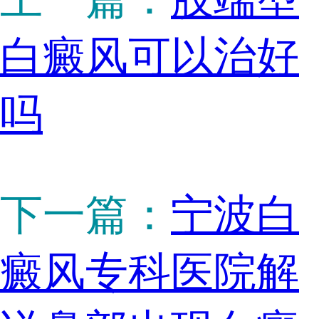
白癜风可以治好
吗
下一篇：
宁波白
癜风专科医院解