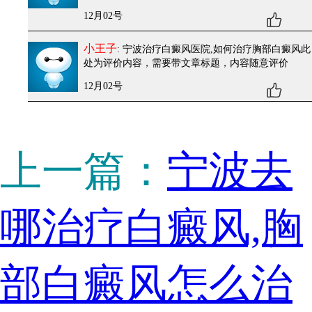
12月02号
小王子
: 宁波治疗白癜风医院,如何治疗胸部白癜风
此
处为评价内容，需要带文章标题，内容随意评价
12月02号
上一篇：
宁波去
哪治疗白癜风,胸
部白癜风怎么治