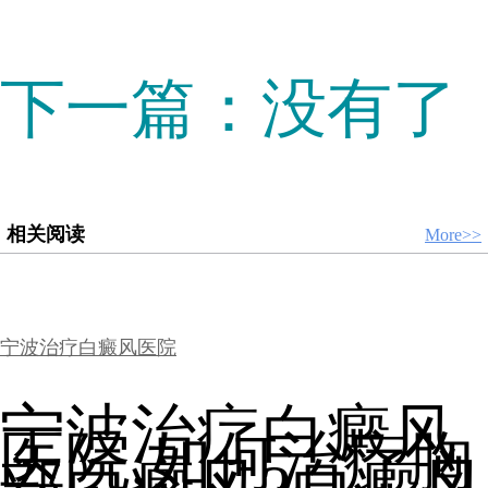
下一篇：没有了
相关阅读
More>>
宁波治疗白癜风医院
宁波治疗白癜风
医院,如何治疗胸