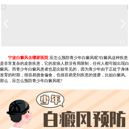
2
/2
宁波白癜风去哪家医院
应怎么预防青少年白癜风呢?白癜风这种疾患
是非常复杂的皮肤疾患，它的发病人群没有局限制，任何人都可能出现白
癜风。而青少年白癜风患者也是比较常见的，因为青少年由于正处于身体
发育的时期，很容易挑食偏食，也很容易受到疾患的侵袭，比如白癜风。
那么，应怎么预防青少年白癜风呢?