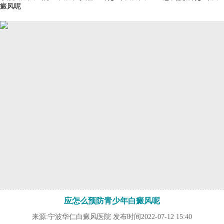
癜风呢
应怎么预防青少年白癜风呢
来源:宁波华仁白癜风医院 发布时间2022-07-12 15:40