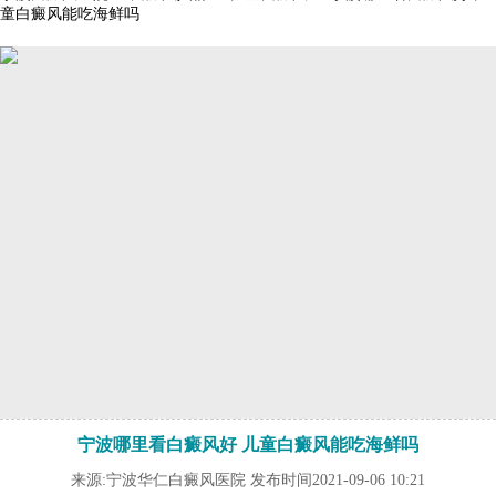
童白癜风能吃海鲜吗
宁波哪里看白癜风好 儿童白癜风能吃海鲜吗
来源:宁波华仁白癜风医院 发布时间2021-09-06 10:21