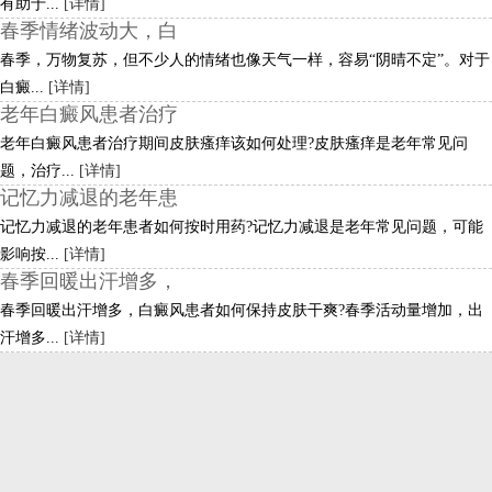
有助于...
[详情]
春季情绪波动大，白
春季，万物复苏，但不少人的情绪也像天气一样，容易“阴晴不定”。对于
白癜...
[详情]
老年白癜风患者治疗
老年白癜风患者治疗期间皮肤瘙痒该如何处理?皮肤瘙痒是老年常见问
题，治疗...
[详情]
记忆力减退的老年患
记忆力减退的老年患者如何按时用药?记忆力减退是老年常见问题，可能
影响按...
[详情]
春季回暖出汗增多，
春季回暖出汗增多，白癜风患者如何保持皮肤干爽?春季活动量增加，出
汗增多...
[详情]