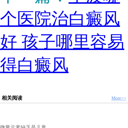
个医院治白癜风
好 孩子哪里容易
得白癜风
相关阅读
More>>
微量元素缺乏是儿童