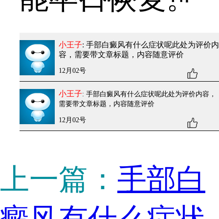
小王子
: 手部白癜风有什么症状呢
此处为评价内
容，需要带文章标题，内容随意评价
12月02号
小王子
: 手部白癜风有什么症状呢
此处为评价内容，
需要带文章标题，内容随意评价
12月02号
上一篇：
手部白