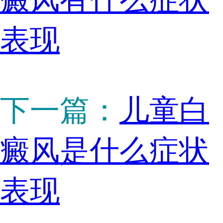
癜风有什么症状
表现
下一篇：
儿童白
癜风是什么症状
表现