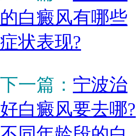
的白癜风有哪些
症状表现?
下一篇：
宁波治
好白癜风要去哪?
不同年龄段的白