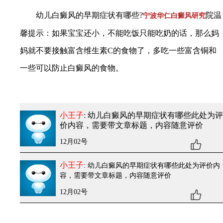
幼儿白癜风的早期症状有哪些?
院温
宁波华仁白癜风研究
馨提示：如果宝宝还小，不能吃饭只能吃奶的话，那么妈
妈就不要接触富含维生素C的食物了，多吃一些富含铜和
一些可以防止白癜风的食物。
小王子
: 幼儿白癜风的早期症状有哪些
此处为评
价内容，需要带文章标题，内容随意评价
12月02号
小王子
: 幼儿白癜风的早期症状有哪些
此处为评价内
容，需要带文章标题，内容随意评价
12月02号