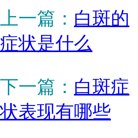
上一篇：
白斑的
症状是什么
下一篇：
白斑症
状表现有哪些