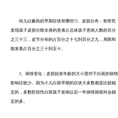
幼儿白癜风的早期症状有哪些?2、皮损分布：有研究
发现孩子皮损分散全身的患者占总体孩子患病人数的百分
之三十三，皮节分布的占百分之十七到百分之九，局限和
散发着占百分之三十到五十。
3、病情变化：皮损始发年龄的大小度对于白斑的病情
影响比较少。因为小儿白斑早期的症状大多数都是比较稳
定的，多数阶段性白斑孩子发病以后一年病情就相对会稳
定的多。