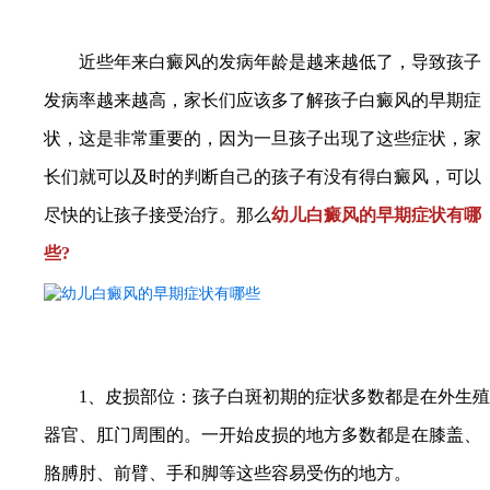
近些年来白癜风的发病年龄是越来越低了，导致孩子
发病率越来越高，家长们应该多了解孩子白癜风的早期症
状，这是非常重要的，因为一旦孩子出现了这些症状，家
长们就可以及时的判断自己的孩子有没有得白癜风，可以
尽快的让孩子接受治疗。那么
幼儿白癜风的早期症状有哪
些?
1、皮损部位：孩子白斑初期的症状多数都是在外生殖
器官、肛门周围的。一开始皮损的地方多数都是在膝盖、
胳膊肘、前臂、手和脚等这些容易受伤的地方。