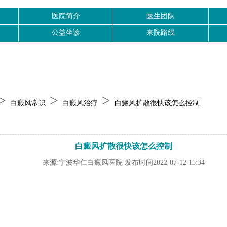
医院简介
医生团队
公益坐诊
来院路线
>
>
>
白癜风常识
白癜风治疗
白癜风扩散很快该怎么控制
白癜风扩散很快该怎么控制
来源:宁波华仁白癜风医院 发布时间2022-07-12 15:34