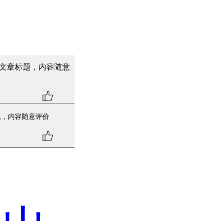
文章标题，内容随意
题，内容随意评价