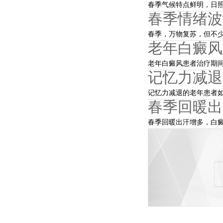
春季气候特点鲜明，日照
春季情绪波
春季，万物复苏，但不少
老年白癜风
老年白癜风患者治疗期间
记忆力减退
记忆力减退的老年患者如
春季回暖出
春季回暖出汗增多，白癜