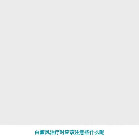
白癜风治疗时应该注意些什么呢