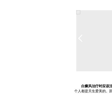
白癜风治疗时应该注
个人都是天生爱美的。