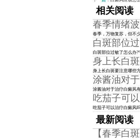
相关阅读
春季情绪波
春季，万物复苏，但不少
白斑部位过
白斑部位过敏了怎么办?
身上长白斑
身上长白斑要注意哪些方
涂酱油对于
涂酱油对于治疗白癜风有
吃茄子可以
吃茄子可以治疗白癜风吗
最新阅读
【春季白斑