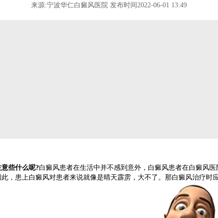
来源:宁波华仁白癜风医院 发布时间2022-06-01 13:49
意些什么呢?
白癜风患者在生活中并不感到意外，白癜风患者在白癜风医
因此，患上白癜风对患者来说就像是晴天霹雳，大不了。那白癜风治疗时应