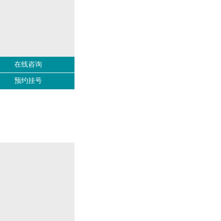
在线咨询
预约挂号