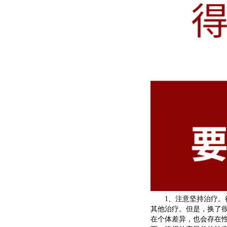
1、注意坚持治疗。很
其他治疗。但是，换了
在个体差异，也会存在性