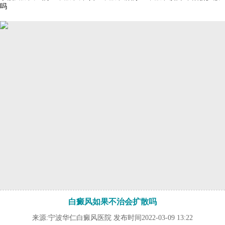
吗
白癜风如果不治会扩散吗
来源:宁波华仁白癜风医院 发布时间2022-03-09 13:22