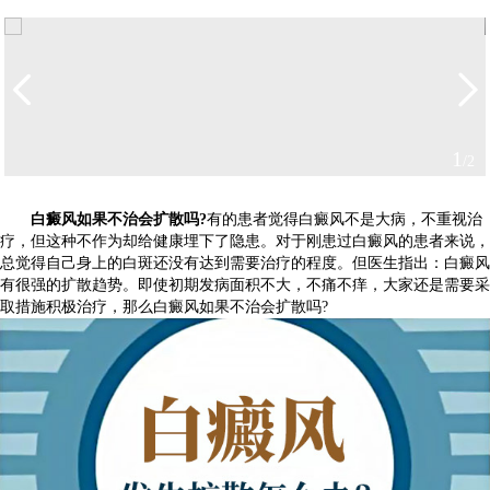
1
/2
白癜风如果不治会扩散吗?
有的患者觉得白癜风不是大病，不重视治
疗，但这种不作为却给健康埋下了隐患。对于刚患过白癜风的患者来说，
总觉得自己身上的白斑还没有达到需要治疗的程度。但医生指出：白癜风
有很强的扩散趋势。即使初期发病面积不大，不痛不痒，大家还是需要采
取措施积极治疗，那么白癜风如果不治会扩散吗?