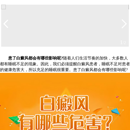
2
/2
患了白癜风都会有哪些影响呢?
随着人们生活节奏的加快，大多数人
都有睡眠不足的现象。因此，我们必须提醒白癜风患者，睡眠不足对患者
的健康危害大，所以充足的睡眠很重要。患了白癜风都会有哪些影响呢?