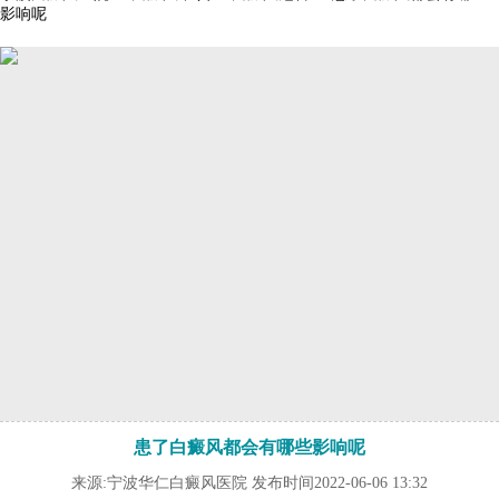
影响呢
患了白癜风都会有哪些影响呢
来源:宁波华仁白癜风医院 发布时间2022-06-06 13:32