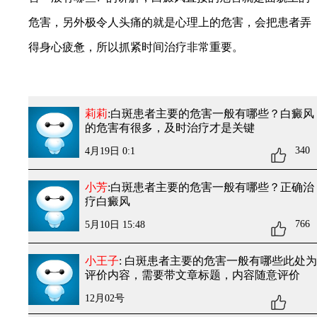
危害，另外极令人头痛的就是心理上的危害，会把患者弄
得身心疲惫，所以抓紧时间治疗非常重要。
莉莉
:白斑患者主要的危害一般有哪些？白癜风
的危害有很多，及时治疗才是关键
340
4月19日 0:1
小芳
:白斑患者主要的危害一般有哪些？正确治
疗白癜风
766
5月10日 15:48
小王子
: 白斑患者主要的危害一般有哪些
此处为
评价内容，需要带文章标题，内容随意评价
12月02号