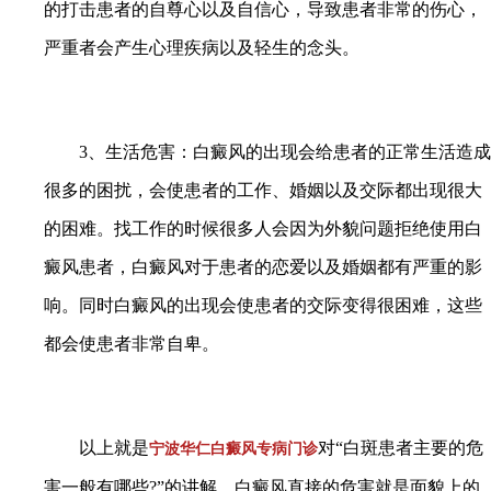
的打击患者的自尊心以及自信心，导致患者非常的伤心，
严重者会产生心理疾病以及轻生的念头。
3、生活危害：白癜风的出现会给患者的正常生活造成
很多的困扰，会使患者的工作、婚姻以及交际都出现很大
的困难。找工作的时候很多人会因为外貌问题拒绝使用白
癜风患者，白癜风对于患者的恋爱以及婚姻都有严重的影
响。同时白癜风的出现会使患者的交际变得很困难，这些
都会使患者非常自卑。
以上就是
对“白斑患者主要的危
宁波华仁白癜风专病门诊
害一般有哪些?”的讲解，白癜风直接的危害就是面貌上的