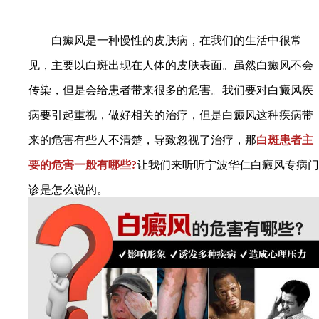
白癜风是一种慢性的皮肤病，在我们的生活中很常
见，主要以白斑出现在人体的皮肤表面。虽然白癜风不会
传染，但是会给患者带来很多的危害。我们要对白癜风疾
病要引起重视，做好相关的治疗，但是白癜风这种疾病带
来的危害有些人不清楚，导致忽视了治疗，那
白斑患者主
要的危害一般有哪些?
让我们来听听宁波华仁白癜风专病门
诊是怎么说的。