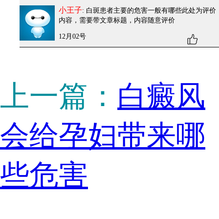
小王子
: 白斑患者主要的危害一般有哪些
此处为评价
内容，需要带文章标题，内容随意评价
12月02号
上一篇：
白癜风
会给孕妇带来哪
些危害