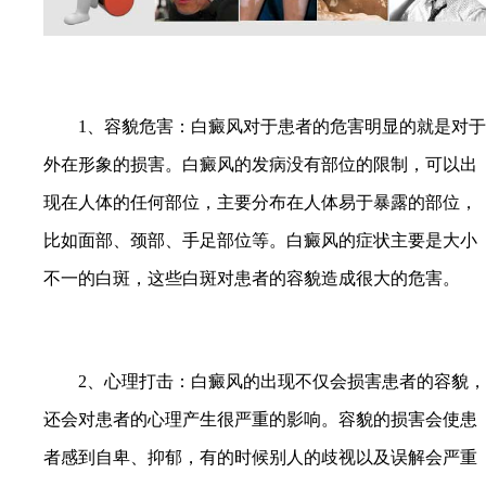
1、容貌危害：白癜风对于患者的危害明显的就是对于
外在形象的损害。白癜风的发病没有部位的限制，可以出
现在人体的任何部位，主要分布在人体易于暴露的部位，
比如面部、颈部、手足部位等。白癜风的症状主要是大小
不一的白斑，这些白斑对患者的容貌造成很大的危害。
2、心理打击：白癜风的出现不仅会损害患者的容貌，
还会对患者的心理产生很严重的影响。容貌的损害会使患
者感到自卑、抑郁，有的时候别人的歧视以及误解会严重