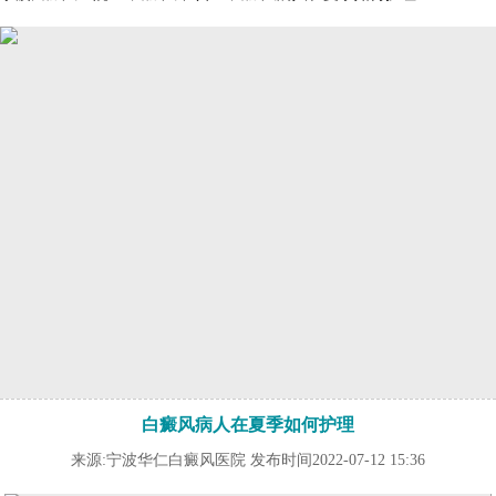
白癜风病人在夏季如何护理
来源:宁波华仁白癜风医院 发布时间2022-07-12 15:36