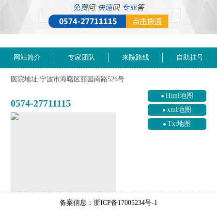
网站简介
专家团队
来院路线
自助挂号
医院地址:宁波市海曙区丽园南路526号
Html地图
0574-27711115
xml地图
Txt地图
备案信息：浙ICP备17005234号-1