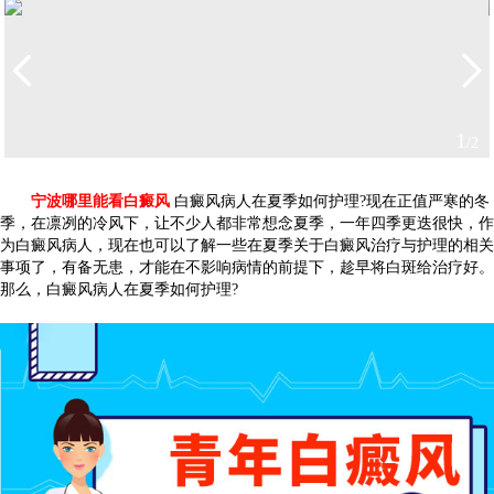
1
/2
宁波哪里能看白癜风
白癜风病人在夏季如何护理?现在正值严寒的冬
季，在凛冽的冷风下，让不少人都非常想念夏季，一年四季更迭很快，作
为白癜风病人，现在也可以了解一些在夏季关于白癜风治疗与护理的相关
事项了，有备无患，才能在不影响病情的前提下，趁早将白斑给治疗好。
那么，白癜风病人在夏季如何护理?