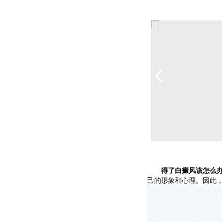
得了白癜风该怎么办
己的形象和心理。因此