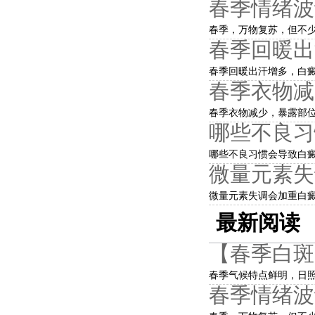
春季情绪波
春季，万物复苏，但不少
春季回暖出
春季回暖出汗增多，白癜
春季衣物减
春季衣物减少，暴露部位
哪些不良习
哪些不良习惯会导致白癜
微量元素失
微量元素失调会加重白癜
最新阅读
【春季白斑
春季气候特点鲜明，日照
春季情绪波