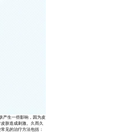
肤产生一些影响，因为皮
对皮肤造成刺激。久而久
较常见的治疗方法包括：