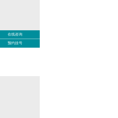
在线咨询
预约挂号