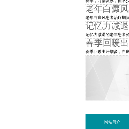
春季，万物复苏，但不少
老年白癜风
老年白癜风患者治疗期间
记忆力减退
记忆力减退的老年患者如
春季回暖出
春季回暖出汗增多，白癜
网站简介