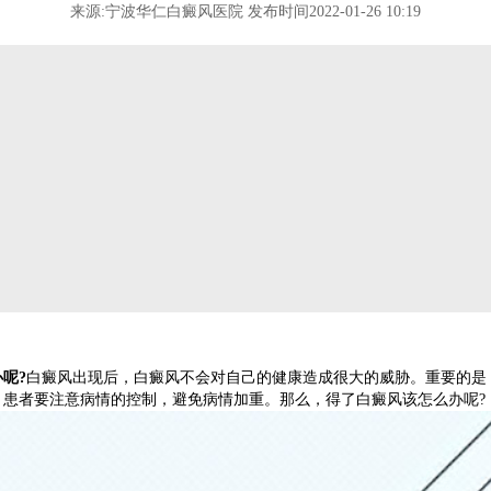
来源:宁波华仁白癜风医院 发布时间2022-01-26 10:19
呢?
白癜风出现后，白癜风不会对自己的健康造成很大的威胁。重要的是
，患者要注意病情的控制，避免病情加重。那么，得了白癜风该怎么办呢?