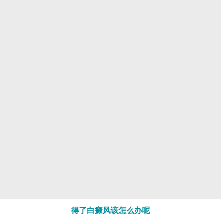
得了白癜风该怎么办呢