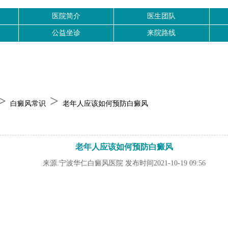
医院简介
医生团队
公益坐诊
来院路线
>
>
白癜风常识
老年人应该如何预防白癜风
老年人应该如何预防白癜风
来源:宁波华仁白癜风医院 发布时间2021-10-19 09:56