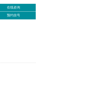
在线咨询
预约挂号