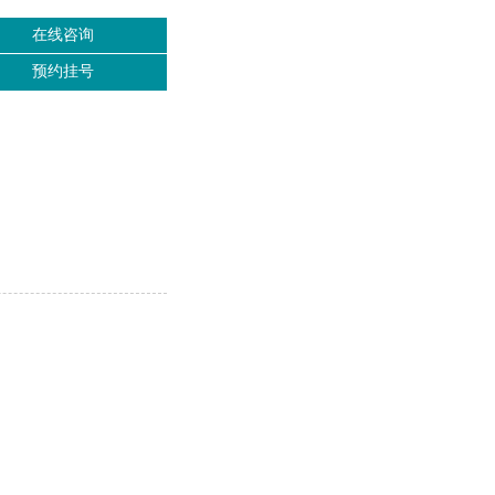
在线咨询
预约挂号