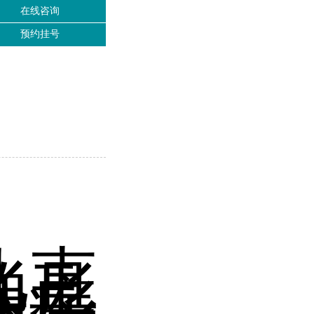
在线咨询
预约挂号