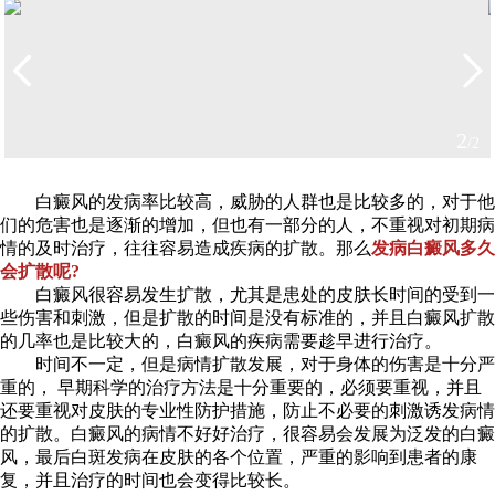
2
/2
白癜风的发病率比较高，威胁的人群也是比较多的，对于他
们的危害也是逐渐的增加，但也有一部分的人，不重视对初期病
情的及时治疗，往往容易造成疾病的扩散。那么
发病白癜风多久
会扩散呢?
白癜风很容易发生扩散，尤其是患处的皮肤长时间的受到一
些伤害和刺激，但是扩散的时间是没有标准的，并且白癜风扩散
的几率也是比较大的，白癜风的疾病需要趁早进行治疗。
时间不一定，但是病情扩散发展，对于身体的伤害是十分严
重的， 早期科学的治疗方法是十分重要的，必须要重视，并且
还要重视对皮肤的专业性防护措施，防止不必要的刺激诱发病情
的扩散。白癜风的病情不好好治疗，很容易会发展为泛发的白癜
风，最后白斑发病在皮肤的各个位置，严重的影响到患者的康
复，并且治疗的时间也会变得比较长。