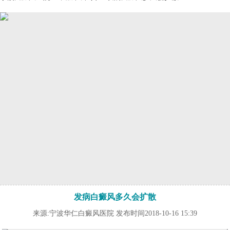
发病白癜风多久会扩散
来源:宁波华仁白癜风医院 发布时间2018-10-16 15:39