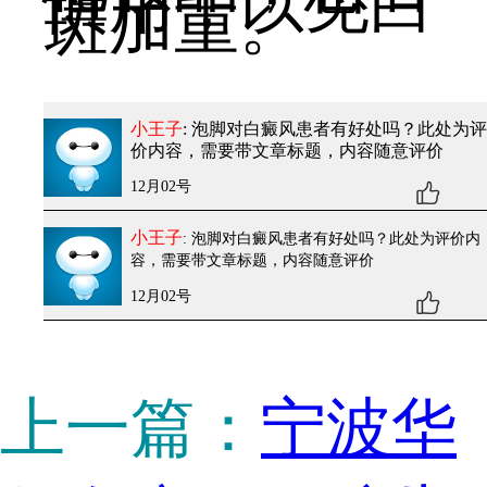
慎用，以免白
斑加重。
小王子
: 泡脚对白癜风患者有好处吗？
此处为评
价内容，需要带文章标题，内容随意评价
12月02号
小王子
: 泡脚对白癜风患者有好处吗？
此处为评价内
容，需要带文章标题，内容随意评价
12月02号
上一篇：
宁波华