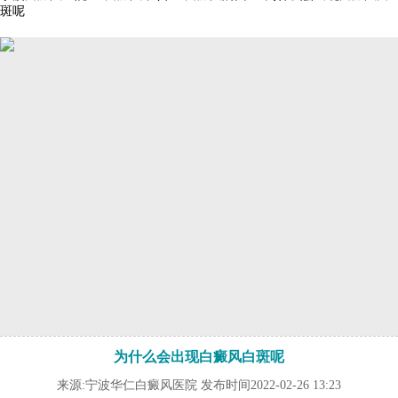
斑呢
为什么会出现白癜风白斑呢
来源:宁波华仁白癜风医院 发布时间2022-02-26 13:23