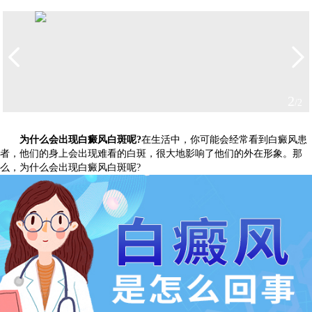
2
/2
为什么会出现白癜风白斑呢?
在生活中，你可能会经常看到白癜风患
者，他们的身上会出现难看的白斑，很大地影响了他们的外在形象。那
么，为什么会出现白癜风白斑呢?