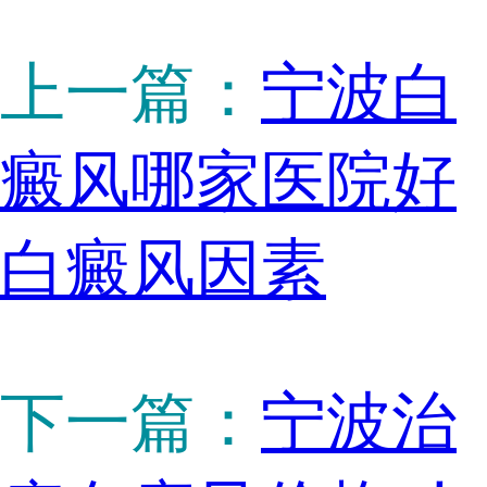
上一篇：
宁波白
癜风哪家医院好
白癜风因素
下一篇：
宁波治