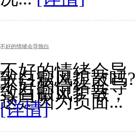
不好的情绪会导致白
不好的情绪会导
致白癜风扩散吗?
不好的情绪会导
致白癜风扩散，
这是因为负面...
[详情]