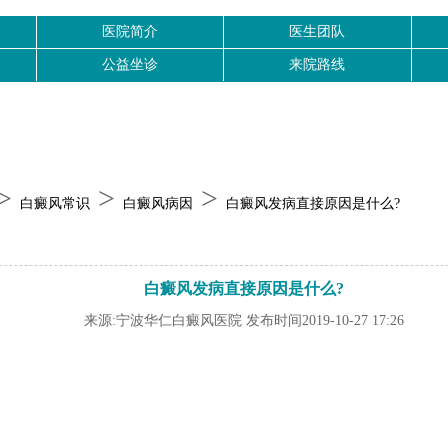
医院简介
医生团队
公益坐诊
来院路线
>
>
>
白癜风常识
白癜风病因
白癜风发病直接原因是什么?
白癜风发病直接原因是什么?
来源:宁波华仁白癜风医院 发布时间2019-10-27 17:26