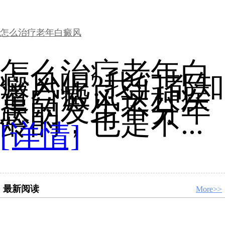
怎么治疗老年白癜风
怎么治疗老年白
癜风呢?我们都知
道白癜风这种疾
患的发生不分年
龄的，也是不...
[详情]
最新阅读
More>>