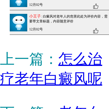
12月02号
小王子
: 白癜风对老年人的危害
此处为评价内容，需
要带文章标题，内容随意评价
12月02号
上一篇：
怎么治
疗老年白癜风呢