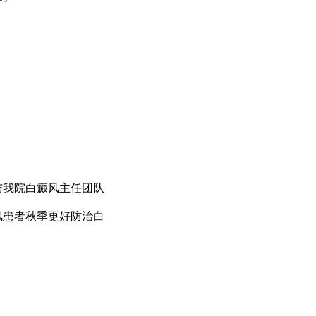
与我院白癜风主任团队
风患者秋季更好防治白