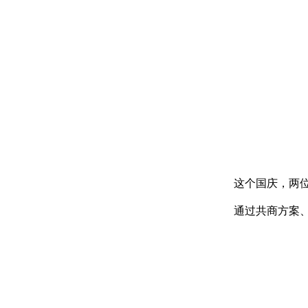
这个国庆，两
通过共商方案