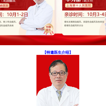
【特邀医生介绍】