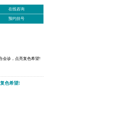
在线咨询
预约挂号
联合会诊，点亮复色希望!
复色希望!