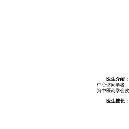
医生介绍
中心访问学者。
海中医药学会
医生擅长