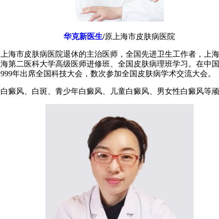
华克新医生
/
原上海市皮肤病医院
：
上海市皮肤病医院退休的主治医师，全国先进卫生工作者，上
上海第二医科大学高级医师进修班、全国皮肤病理班学习。在中
1999年出席全国科技大会，数次参加全国皮肤病学术交流大会。
：
白癜风、白斑、青少年白癜风、儿童白癜风、男女性白癜风等顽