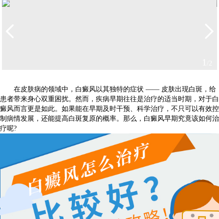
1
/2
在皮肤病的领域中，白癜风以其独特的症状 —— 皮肤出现白斑，给
患者带来身心双重困扰。然而，疾病早期往往是治疗的适当时期，对于白
癜风而言更是如此。如果能在早期及时干预、科学治疗，不只可以有效控
制病情发展，还能提高白斑复原的概率。那么，白癜风早期究竟该如何治
疗呢?