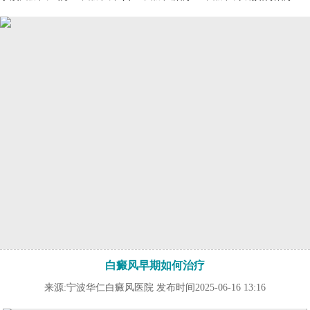
白癜风早期如何治疗
来源:宁波华仁白癜风医院 发布时间2025-06-16 13:16