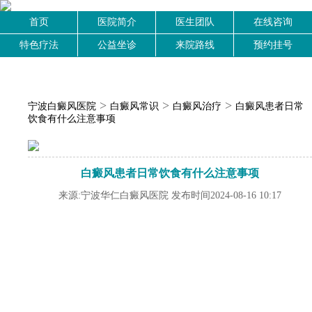
首页
医院简介
医生团队
在线咨询
特色疗法
公益坐诊
来院路线
预约挂号
>
>
>
宁波白癜风医院
白癜风常识
白癜风治疗
白癜风患者日常
饮食有什么注意事项
白癜风患者日常饮食有什么注意事项
来源:宁波华仁白癜风医院 发布时间2024-08-16 10:17