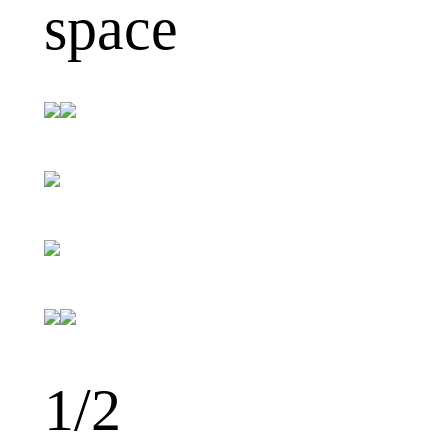
space
2
/2