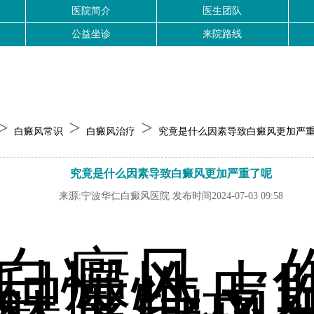
医院简介
医生团队
公益坐诊
来院路线
>
>
>
白癜风常识
白癜风治疗
究竟是什么因素导致白癜风更加严
究竟是什么因素导致白癜风更加严重了呢
来源:宁波华仁白癜风医院 发布时间2024-07-03 09:58
白癜风，
种慢性皮
，其特点