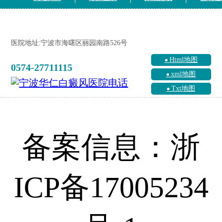
医院地址:宁波市海曙区丽园南路526号
Html地图
0574-27711115
xml地图
Txt地图
备案信息：浙
ICP备17005234