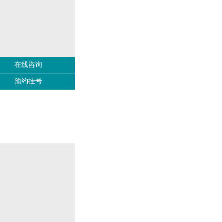
在线咨询
预约挂号