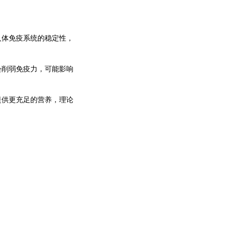
体免疫系统的稳定性，
削弱免疫力，可能影响
供更充足的营养，理论