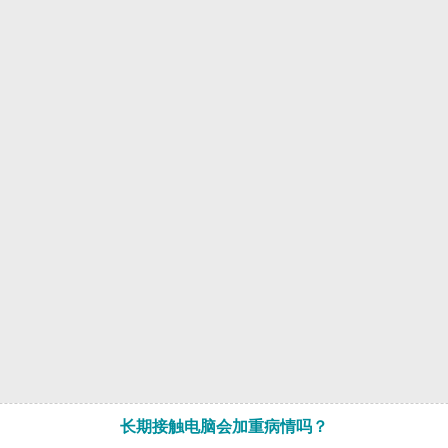
长期接触电脑会加重病情吗？