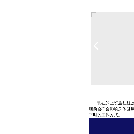
现在的上班族往往是一
脑前会不会影响身体健康
平时的工作方式。