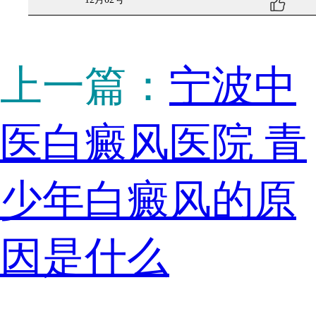
上一篇：
宁波中
医白癜风医院 青
少年白癜风的原
因是什么