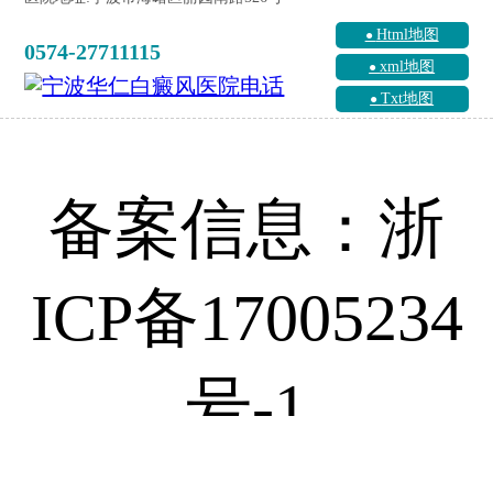
Html地图
0574-27711115
xml地图
Txt地图
备案信息：浙
ICP备17005234
号-1